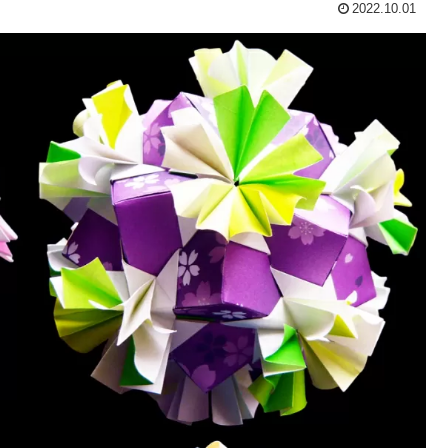
2022.10.01