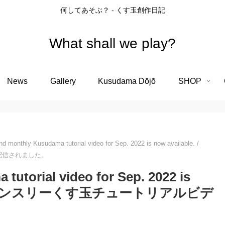
何してあそぶ？ - くす玉創作日記
What shall we play?
News
Gallery
Kusudama Dōjō
SHOP
d monthly Kusudama tutorial video for Sep. 2022 is now available. /
配信されました。
utorial video for Sep. 2022 is
22年9月のマンスリーくす玉チュートリアルビデ