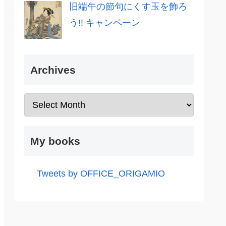
旧端午の節句にくす玉を飾ろ
う!! キャンペーン
Archives
My books
Tweets by OFFICE_ORIGAMIO