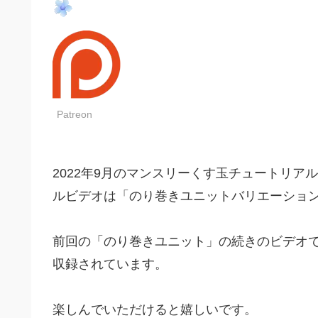
Patreon
2022年9月のマンスリーくす玉チュートリア
ルビデオは「のり巻きユニットバリエーション V
前回の「のり巻きユニット」の続きのビデオ
収録されています。
楽しんでいただけると嬉しいです。