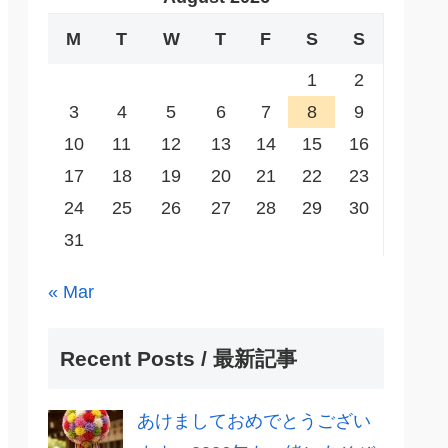
M
T
W
T
F
S
S
1
2
3
4
5
6
7
8
9
10
11
12
13
14
15
16
17
18
19
20
21
22
23
24
25
26
27
28
29
30
31
« Mar
Recent Posts / 最新記事
あけましておめでとうござい