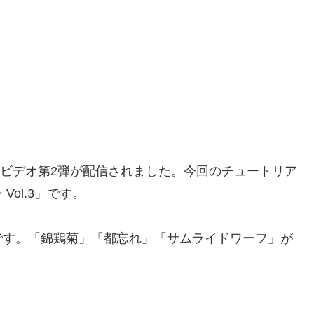
ルビデオ第2弾が配信されました。今回のチュートリア
ol.3」です。
です。「錦鶏菊」「都忘れ」「サムライドワーフ」が