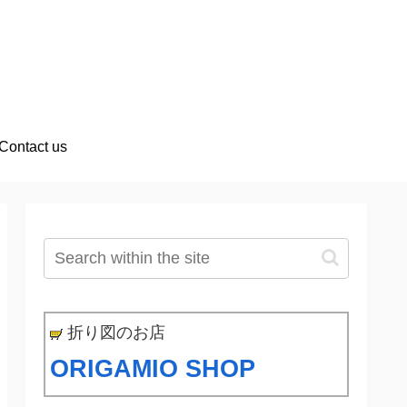
Contact us
折り図のお店
ORIGAMIO SHOP