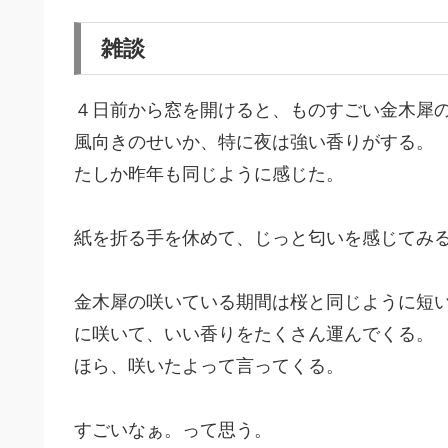
雑談
４日前から窓を開けると、ものすごい金木犀
風向きのせいか、特に夜は強い香りがする。
たしか昨年も同じように感じた。
紙を折る手を休めて、じっと匂いを感じてみ
金木犀の咲いている期間は桜と同じように短
に咲いて、いい香りをたくさん運んでくる。
ほら、咲いたよって言ってくる。
すごいなぁ。って思う。