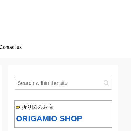
Contact us
折り図のお店
ORIGAMIO SHOP