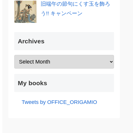
旧端午の節句にくす玉を飾ろ
う!! キャンペーン
Archives
My books
Tweets by OFFICE_ORIGAMIO