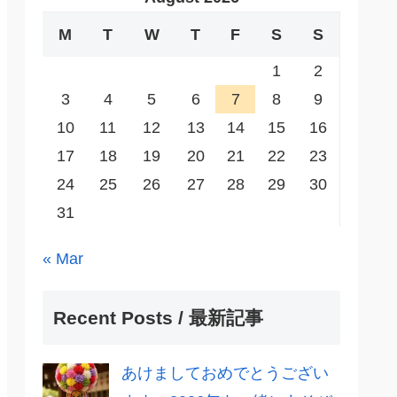
M
T
W
T
F
S
S
1
2
3
4
5
6
7
8
9
10
11
12
13
14
15
16
17
18
19
20
21
22
23
24
25
26
27
28
29
30
31
« Mar
Recent Posts / 最新記事
あけましておめでとうござい