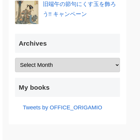
旧端午の節句にくす玉を飾ろ
う!! キャンペーン
Archives
My books
Tweets by OFFICE_ORIGAMIO