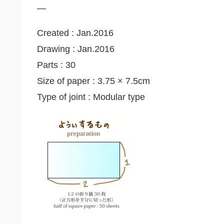
—
Created : Jan.2016
Drawing : Jan.2016
Parts : 30
Size of paper : 3.75 × 7.5cm
Type of joint : Modular type