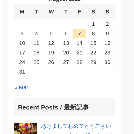
M
T
W
T
F
S
S
1
2
3
4
5
6
7
8
9
10
11
12
13
14
15
16
17
18
19
20
21
22
23
24
25
26
27
28
29
30
31
« Mar
Recent Posts / 最新記事
あけましておめでとうござい