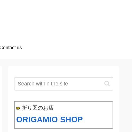
Contact us
折り図のお店
ORIGAMIO SHOP