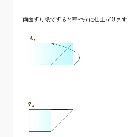
両面折り紙で折ると華やかに仕上がります。