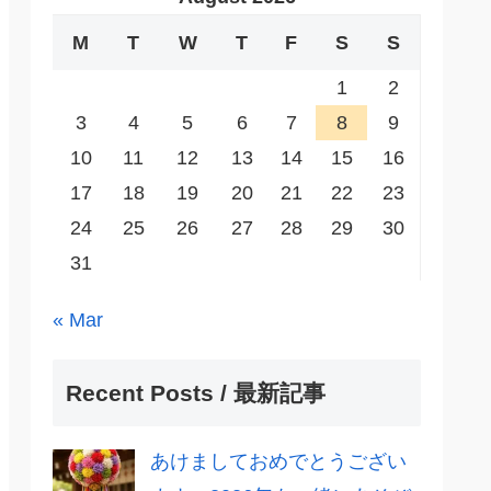
M
T
W
T
F
S
S
1
2
3
4
5
6
7
8
9
10
11
12
13
14
15
16
17
18
19
20
21
22
23
24
25
26
27
28
29
30
31
« Mar
Recent Posts / 最新記事
あけましておめでとうござい