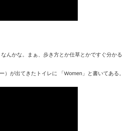
となんかな。まぁ、歩き方とか仕草とかですぐ分かる
リストファー）が出てきたトイレに 「Women」と書いてある。