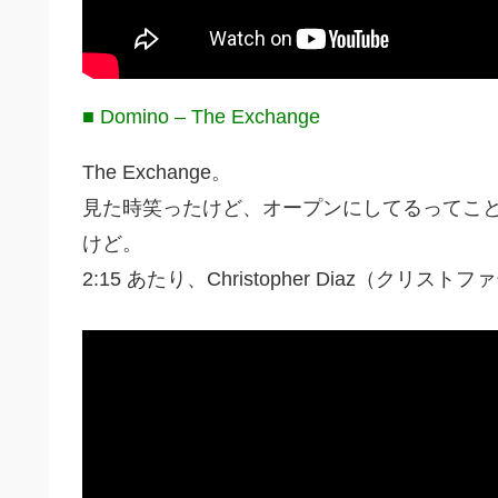
■ Domino – The Exchange
The Exchange。
見た時笑ったけど、オープンにしてるってこ
けど。
2:15 あたり、Christopher Diaz（ク