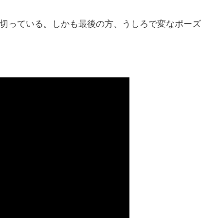
 が画面を横切っている。しかも最後の方、うしろで変なポーズ