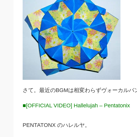
さて。最近のBGMは相変わらずヴォーカルバン
■[OFFICIAL VIDEO] Hallelujah – Pentatonix
PENTATONX のハレルヤ。