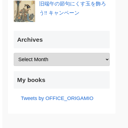
旧端午の節句にくす玉を飾ろ
う!! キャンペーン
Archives
My books
Tweets by OFFICE_ORIGAMIO