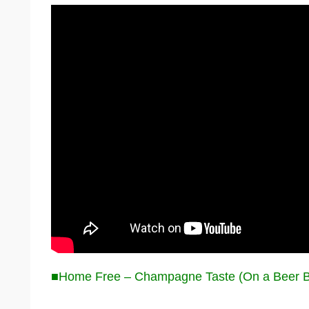
■Home Free – Champagne Taste (On a Beer Bud