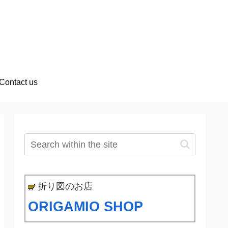
Contact us
折り図のお店
ORIGAMIO SHOP