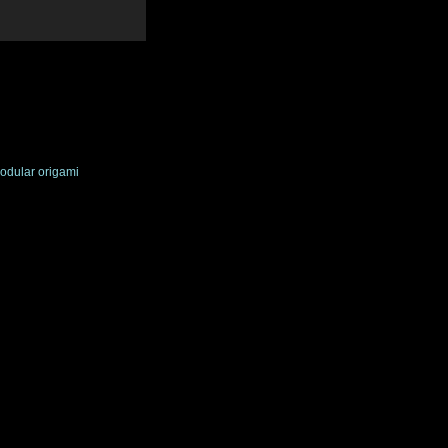
odular origami