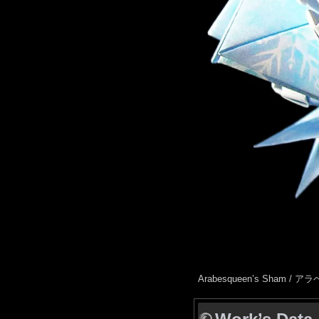
Arabesqueen’s Sham 