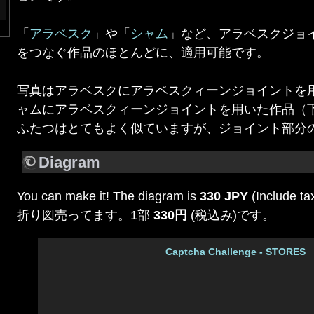
「
アラベスク
」や「
シャム
」など、アラベスクジョ
をつなぐ作品のほとんどに、適用可能です。
写真はアラベスクにアラベスクィーンジョイントを
ャムにアラベスクィーンジョイントを用いた作品（
ふたつはとてもよく似ていますが、ジョイント部分
Diagram
You can make it! The diagram is
330 JPY
(Include tax
折り図売ってます。1部
330円
(税込み)です。
Captcha Challenge - STORES