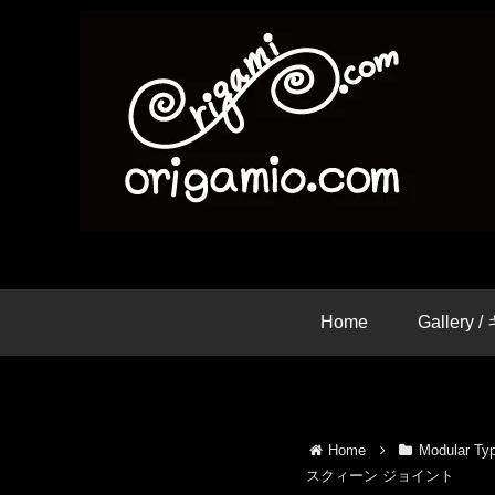
Home
Gallery
Home
Modular 
スクィーン ジョイント