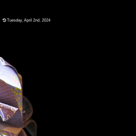
Tuesday, April 2nd, 2024