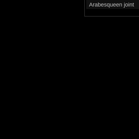
Arabesqueen joint