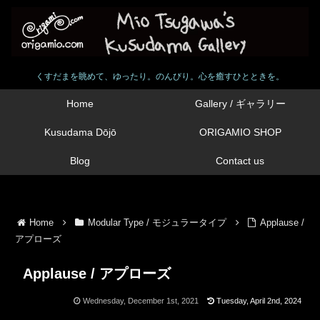
くすだまを眺めて、ゆったり。のんびり。心を癒すひとときを。
Home
Gallery / ギャラリー
Kusudama Dōjō
ORIGAMIO SHOP
Blog
Contact us
Home
Modular Type / モジュラータイプ
Applause /
アプローズ
Applause / アプローズ
Wednesday, December 1st, 2021
Tuesday, April 2nd, 2024