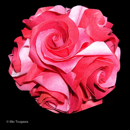
© Mio Tsugawa