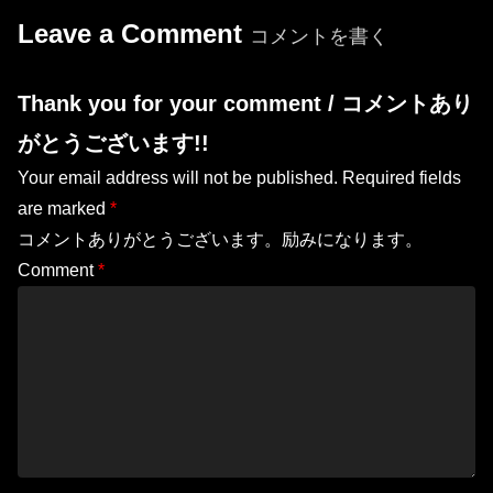
Leave a Comment
コメントを書く
Thank you for your comment / コメントあり
がとうございます!!
Your email address will not be published.
Required fields
are marked
*
コメントありがとうございます。励みになります。
Comment
*