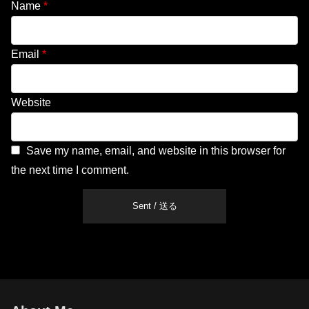
Name
*
Email
*
Website
Save my name, email, and website in this browser for
the next time I comment.