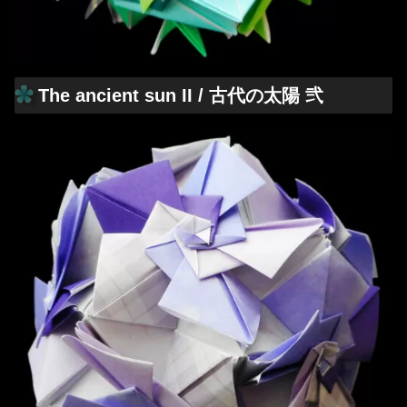
The ancient sun II / 古代の太陽 弐