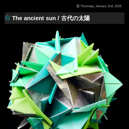
Thursday, January 2nd, 2025
The ancient sun / 古代の太陽