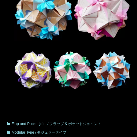
Flap and Pocket joint / フラップ & ポケットジョイント
Modular Type / モジュラータイプ