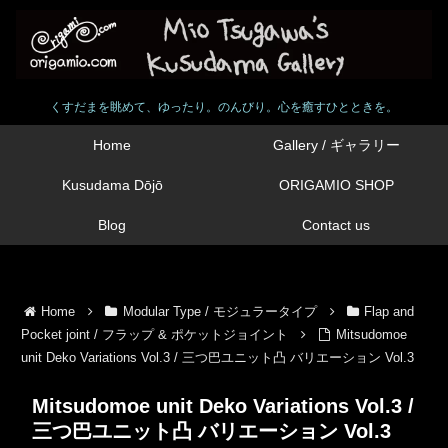
くすだまを眺めて、ゆったり。のんびり。心を癒すひとときを。
Home
Gallery / ギャラリー
Kusudama Dōjō
ORIGAMIO SHOP
Blog
Contact us
Home
Modular Type / モジュラータイプ
Flap and
Pocket joint / フラップ & ポケットジョイント
Mitsudomoe
unit Deko Variations Vol.3 / 三つ巴ユニット凸 バリエーション Vol.3
Mitsudomoe unit Deko Variations Vol.3 /
三つ巴ユニット凸 バリエーション Vol.3