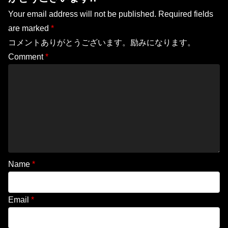
Your email address will not be published.
Required fields
are marked
*
コメントありがとうございます。励みになります。
Comment
*
Name
*
Email
*