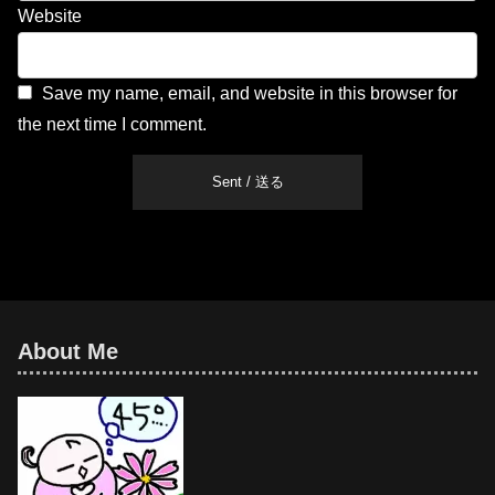
Website
Save my name, email, and website in this browser for
the next time I comment.
About Me