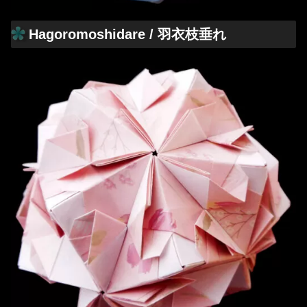
Hagoromoshidare / 羽衣枝垂れ