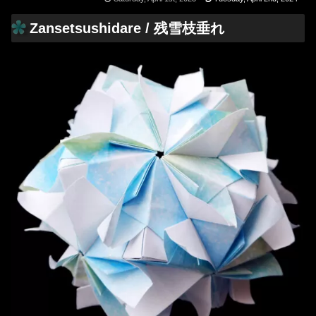
Zansetsushidare / 残雪枝垂れ