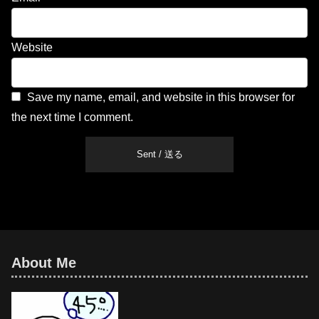
Website
Save my name, email, and website in this browser for
the next time I comment.
About Me