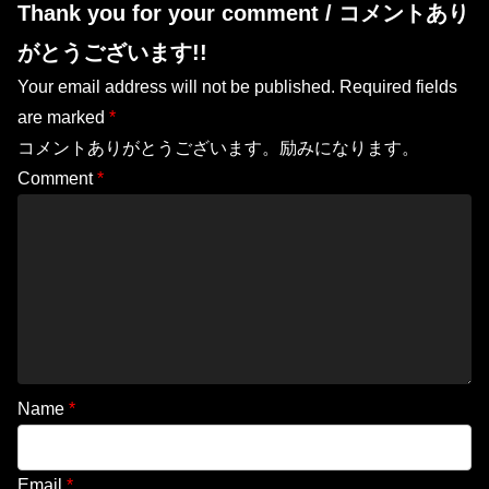
Thank you for your comment / コメントあり
がとうございます!!
Your email address will not be published.
Required fields
are marked
*
コメントありがとうございます。励みになります。
Comment
*
Name
*
Email
*