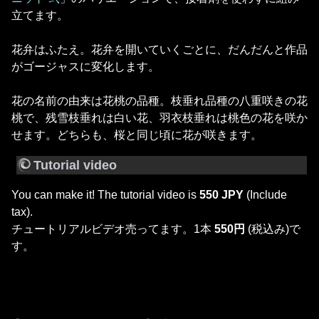
立てます。
花弁はふたえ。花弁を開いていくごとに、だんだんと作品
がゴージャスに変化します。
花の名前の由来は花桃の品種。枝垂れ品種の八重咲きの花
桃で、残雪枝垂れは白い花、羽衣枝垂れは桃色の花を咲か
せます。どちらも、桜と同じ頃に花が咲きます。
Tutorial video
You can make it! The tutorial video is
550 JPY
(Include
tax).
チュートリアルビデオ売ってます。1本
550円
(税込み)で
す。