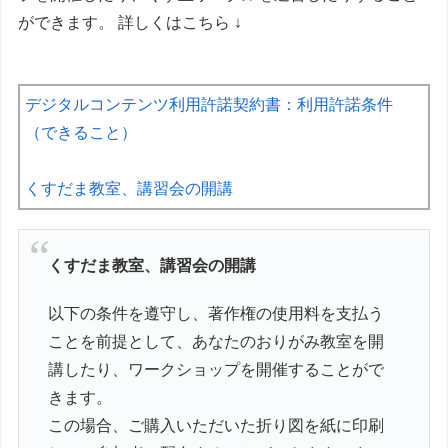
ができます。 詳しくはこちら ↓
デジタルコンテンツ利用許諾契約書：利用許諾条件
（できること）
くすだま教室、講習会の開講
くすだま教室、講習会の開講
以下の条件を遵守し、著作権の使用料を支払う
ことを前提として、あなたのおりがみ教室を開
講したり、ワークショップを開催することがで
きます。
この場合、ご購入いただいた折り図を紙に印刷