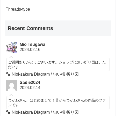
Threads-type
Recent Comments
Mio Tsugawa
2024.02.16
ご質問ありがとうございます。ショップに無い折り図は、た
だいま...
Nioi-zakura Diagram / 匂い桜 折り図
Sadie2024
2024.02.14
つがわさん、はじめまして！昔からつがわさんの作品のファ
ンです...
Nioi-zakura Diagram / 匂い桜 折り図