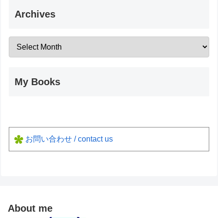
Archives
My Books
お問い合わせ / contact us
About me