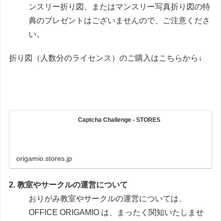
ンスリー折り図、またはマンスリー写真折り図の特
典のプレゼントはございませんので、ご注意くださ
い。
折り図（人数分のライセンス）のご購入はこちらから↓
Captcha Challenge - STORES
origamio.stores.jp
2. 教室やサークルの運営について
おりがみ教室やサークルの運営については、
OFFICE ORIGAMIO は、まったく関知いたしませ