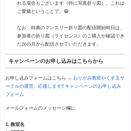
れる場合もございます（特に写真折り図）。これは
ご愛嬌ということで。😁
なお、特典のマンスリー折り図の配信開始時日は、
参加者の折り図（ライセンス）のご購入が確認でき
た次の月から配信させていただきます。
キャンペーンのお申し込みはこちらから
お申し込みフォームはこちら →
おりがみ教室やくす玉サ
ークルの運営、応援します!! キャンペーンのお申し込み
フォーム
メールフォームのメッセージ欄に、
1. 教室名