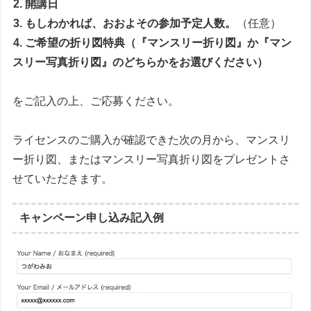
2. 開講日
3. もしわかれば、おおよその参加予定人数。
（任意）
4. ご希望の折り図特典（『マンスリー折り図』か『マン
スリー写真折り図』のどちらかをお選びください）
をご記入の上、ご応募ください。
ライセンスのご購入が確認できた次の月から、マンスリ
ー折り図、またはマンスリー写真折り図をプレゼントさ
せていただきます。
キャンペーン申し込み記入例