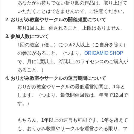
あなたがお持ちでない折り図の作品は、取り上げて
いただくことはできませんので、ご注意ください。
2. おりがみ教室やサークルの開催頻度について
毎月1回以上、催されること。上限はありません。
3. 参加人数について
1回の教室（催し）につき2人以上（ご自身を除く）
の参加があること。（つまり、
ORIGAMIO SHOP
で、月に1度以上、2部以上のライセンスのご購入が
あること。）
4. おりがみ教室やサークルの運営期間について
おりがみ教室やサークルの最低運営期間は、1年と
します。（つまり、最低開催回数は、年間で12回で
す。）
もちろん、1年以上の運営も可能です。1年を超えて
も、おりがみ教室やサークルを運営される限り、マ