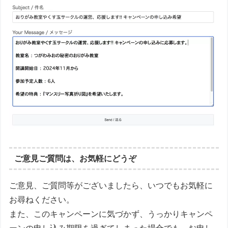
ご意見ご質問は、お気軽にどうぞ
ご意見、ご質問等がございましたら、いつでもお気軽に
お尋ねください。
また、このキャンペーンに気づかず、うっかりキャンペ