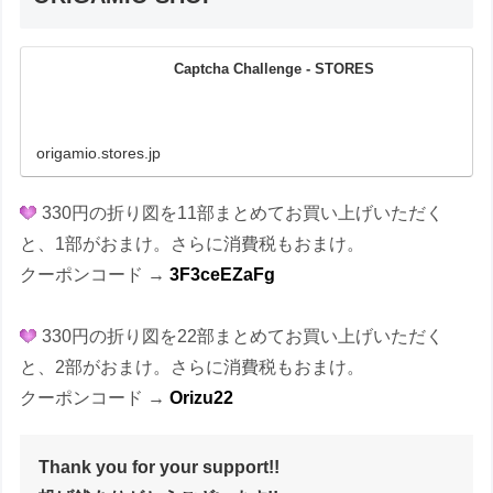
Captcha Challenge - STORES
origamio.stores.jp
330円の折り図を11部まとめてお買い上げいただく
と、1部がおまけ。さらに消費税もおまけ。
クーポンコード →
3F3ceEZaFg
330円の折り図を22部まとめてお買い上げいただく
と、2部がおまけ。さらに消費税もおまけ。
クーポンコード →
Orizu22
Thank you for your support!!