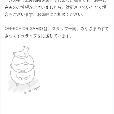
ーンの申し込み期限を過ぎてしまった場合でも、お申し
込みのご希望がございましたら、対応させていただく場
合もございます。お気軽にご相談ください。
OFFECE ORIGAMIO は、スタッフ一同、みなさまのすて
きなくす玉ライフを応援しています。