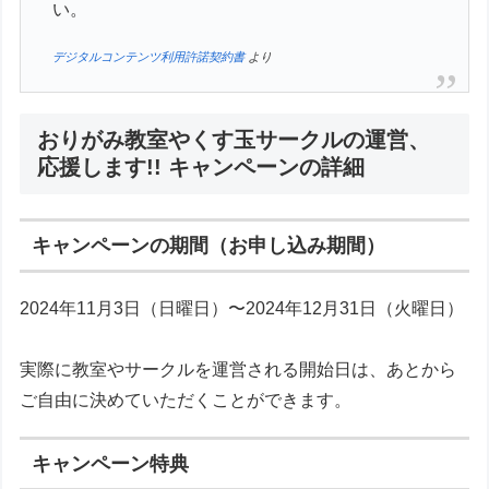
い。
デジタルコンテンツ利用許諾契約書
より
おりがみ教室やくす玉サークルの運営、
応援します!! キャンペーンの詳細
キャンペーンの期間（お申し込み期間）
2024年11月3日（日曜日）〜2024年12月31日（火曜日）
実際に教室やサークルを運営される開始日は、あとから
ご自由に決めていただくことができます。
キャンペーン特典