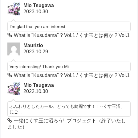
Mio Tsugawa
2023.10.30
I’m glad that you are interest...
What is "Kusudama" ? Vol.1 / くす玉とは何か ? Vol.1
Maurizio
2023.10.29
Very interesting! Thank you Mi...
What is "Kusudama" ? Vol.1 / くす玉とは何か ? Vol.1
Mio Tsugawa
2022.10.30
ふんわりとしたカール、とっても綺麗です！！--くす玉沼」
にご...
一緒にくす玉に沼ろう!! プロジェクト（終了いたし
ました）