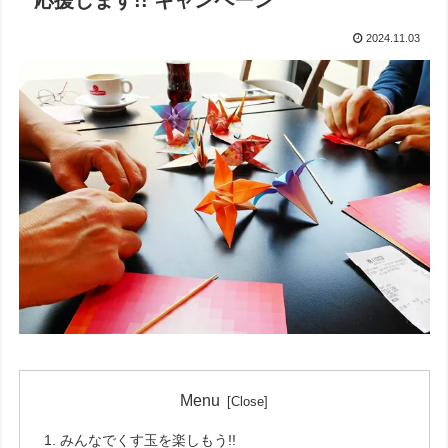
応援します!! キャンペーン
2024.11.03
Menu
みんなでくす玉を楽しもう!!