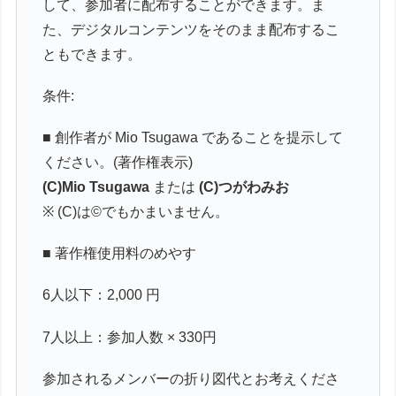
して、参加者に配布することができます。ま
た、デジタルコンテンツをそのまま配布するこ
ともできます。
条件:
■ 創作者が Mio Tsugawa であることを提示して
ください。(著作権表示)
(C)Mio Tsugawa
または
(C)つがわみお
※ (C)は©でもかまいません。
■ 著作権使用料のめやす
6人以下：2,000 円
7人以上：参加人数 × 330円
参加されるメンバーの折り図代とお考えくださ