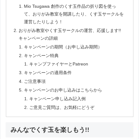
Mio Tsugawa 創作のくす玉作品の折り図を使っ
て、おりがみ教室を開講したり、くす玉サークルを
運営したりしよう！
おりがみ教室やくす玉サークルの運営、応援します!!
キャンペーンの詳細
キャンペーンの期間（お申し込み期間）
キャンペーン特典
キャンプファイヤーとPatreon
キャンペーンの適用条件
ご注意事項
キャンペーンのお申し込みはこちらから
キャンペーン申し込み記入例
ご意見ご質問は、お気軽にどうぞ
みんなでくす玉を楽しもう!!