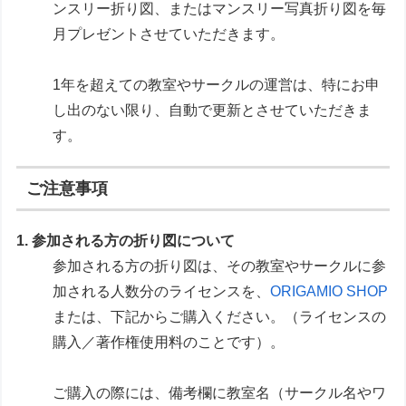
ンスリー折り図、またはマンスリー写真折り図を毎
月プレゼントさせていただきます。
1年を超えての教室やサークルの運営は、特にお申
し出のない限り、自動で更新とさせていただきま
す。
ご注意事項
1. 参加される方の折り図について
参加される方の折り図は、その教室やサークルに参
加される人数分のライセンスを、
ORIGAMIO SHOP
または、下記からご購入ください。（ライセンスの
購入／著作権使用料のことです）。
ご購入の際には、備考欄に教室名（サークル名やワ