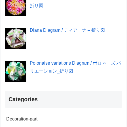
折り図
Diana Diagram / ディアーナ – 折り図
Polonaise variations Diagram / ポロネーズ バ
リエーション_折り図
Categories
Decoration-part