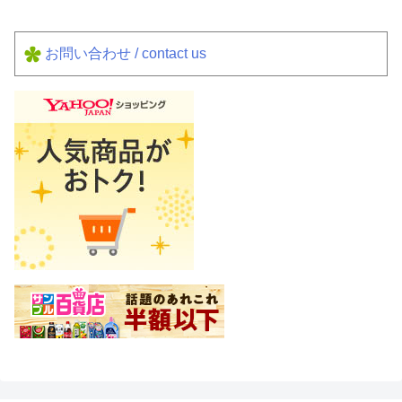
お問い合わせ / contact us