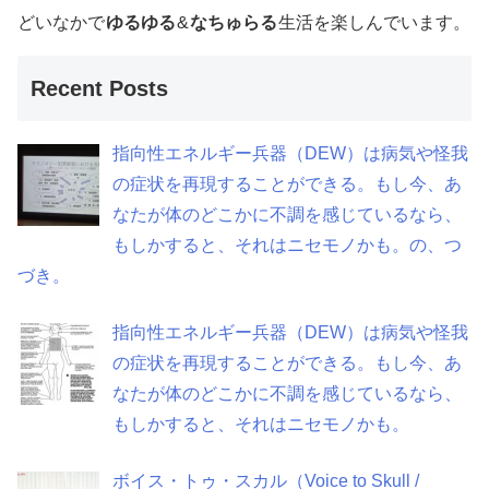
どいなかで
ゆるゆる
&
なちゅらる
生活を楽しんでいます。
Recent Posts
指向性エネルギー兵器（DEW）は病気や怪我
の症状を再現することができる。もし今、あ
なたが体のどこかに不調を感じているなら、
もしかすると、それはニセモノかも。の、つ
づき。
指向性エネルギー兵器（DEW）は病気や怪我
の症状を再現することができる。もし今、あ
なたが体のどこかに不調を感じているなら、
もしかすると、それはニセモノかも。
ボイス・トゥ・スカル（Voice to Skull /