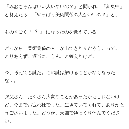
「みおちゃんはいい人いないの？」と聞かれ、「募集中」
と答えたら、「やっぱり美術関係の人がいいの？」と。
？
ものすごく『
』 になったのを覚えている。
どっから「美術関係の人」が出てきたんだろう。って。
とりあえず、適当に、うん。と答えたけど。
今、考えても謎だ。この謎は解けることがなくなった
な…。
叔父さん。たくさん大変なことがあったかもしれないけ
ど、今までお疲れ様でした。生きていてくれて、ありがと
うございました。どうか、天国でゆっくり休んでくださ
い。