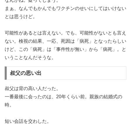
なんかね。疑ってしまう。
まぁ、なんでもかんでもワクチンのせいにしてはいけない
とは思うけど。
可能性があるとは言えない。でも、可能性がないとも言え
ない。検視の結果、一応、死因は「病死」となったらしい
けど、この「病死」は「事件性が無い」から「病死」。と
いうことなんだそうな。
叔父の思い出
叔父は背の高い人だった。
一番最後に会ったのは、20年くらい前。親族の結婚式の
時。
短い会話を交わした。