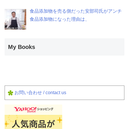
食品添加物を売る側だった安部司氏がアンチ
食品添加物になった理由は、
My Books
お問い合わせ / contact us