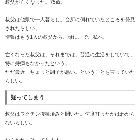
叔父が亡くなった。75歳。
叔父は他県で一人暮らし。台所に倒れていたところを発見
されたらしい。
情報はもう1人の叔父から、母に。で、私へ。
亡くなった叔父は、それまでは、普通に生活をしていて、
特に持病もなかったという。
ただ最近、ちょっと調子が悪い。ということを言っていた
らしい。
疑ってしまう
叔父はワクチン接種済みと聞いた。何度打ったかはわから
ないらしい。