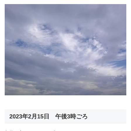
2023年2月15日 午後3時ごろ