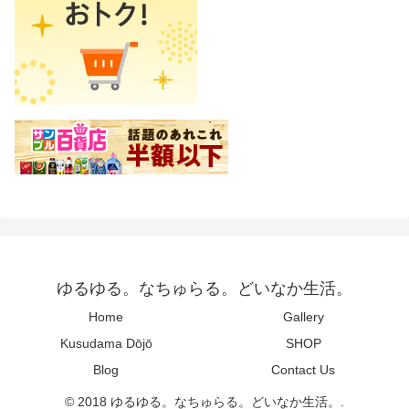
ゆるゆる。なちゅらる。どいなか生活。
Home
Gallery
Kusudama Dōjō
SHOP
Blog
Contact Us
© 2018 ゆるゆる。なちゅらる。どいなか生活。.