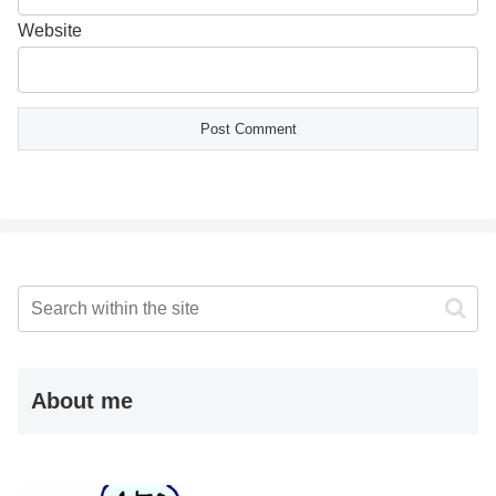
Website
About me