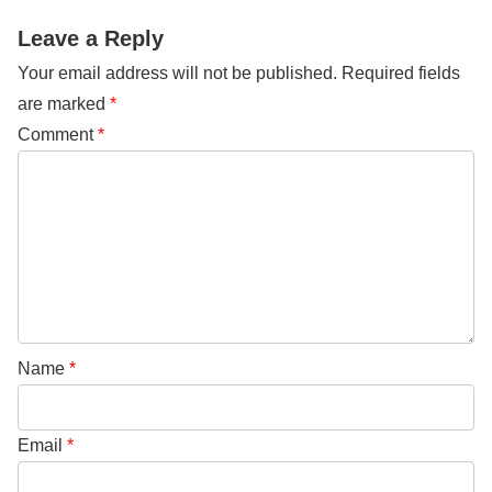
Leave a Reply
Your email address will not be published.
Required fields
are marked
*
Comment
*
Name
*
Email
*