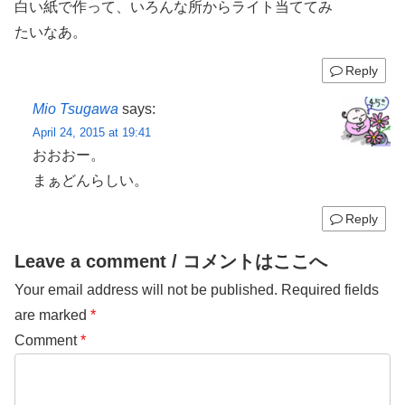
白い紙で作って、いろんな所からライト当ててみ
たいなあ。
Reply
Mio Tsugawa
says:
April 24, 2015 at 19:41
おおおー。
まぁどんらしい。
Reply
Leave a comment / コメントはここへ
Your email address will not be published.
Required fields
are marked
*
Comment
*