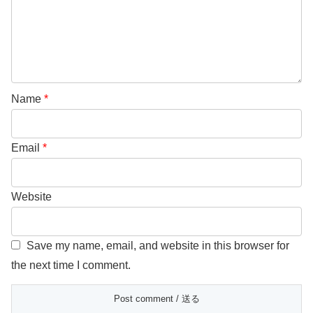
Name
*
Email
*
Website
Save my name, email, and website in this browser for
the next time I comment.