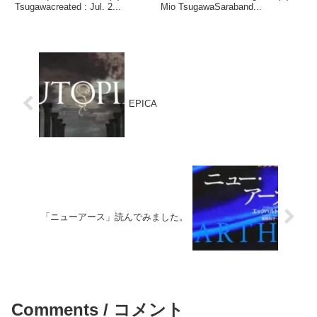
Tsugawacreated : Jul. 2...
Mio TsugawaSaraband...
EPICA
「ニューアース」読んでみました。
Comments / コメント