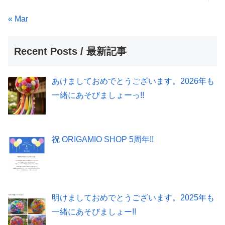
« Mar
Recent Posts / 最新記事
あけましておめでとうございます。2026年も
一緒にあそびましょーっ!!
祝 ORIGAMIO SHOP 5周年!!
明けましておめでとうございます。2025年も
一緒にあそびましょー!!