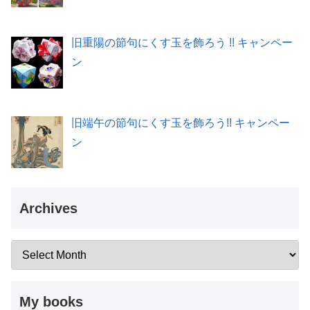
旧重陽の節句にくす玉を飾ろう !! キャンペー
ン
旧端午の節句にくす玉を飾ろう!! キャンペー
ン
Archives
My books