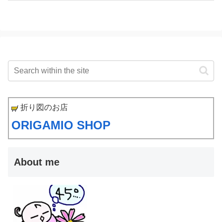
折り図のお店
ORIGAMIO SHOP
About me