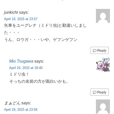
junkichi
says:
April 19, 2015 at 23:57
矢車をユーグレナ（ミドリ虫)と勘違いしまし
た・・・
うん、ロウガ・・・いや、ゲフンゲフン
Reply
Mio Tsugawa
says:
April 24, 2015 at 19:40
ミドリ虫！
そっちの名前の方が面白いかも。
Reply
まぁどん
says:
April 19, 2015 at 23:56