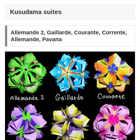
Kusudama suites
Allemande 2, Gaillarde, Courante, Corrente,
Allemande, Pavana