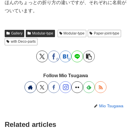
ほんのちょっとの折り方の違いですが、それぞれに名前が
ついています。
Gallery
Modular-type
Modular-type
Paper-joint-type
with Deco-parts
0
0
Follow Mio Tsugawa
Mio Tsugawa
Related articles