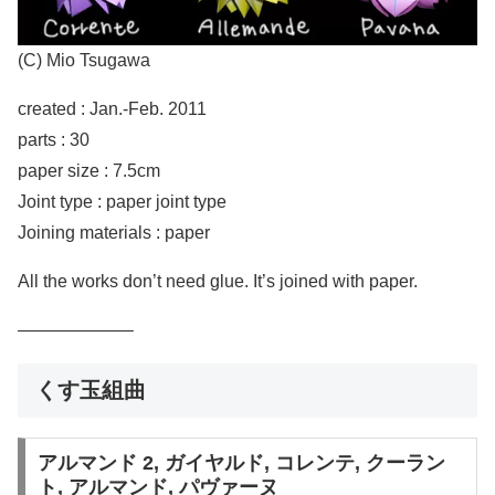
(C) Mio Tsugawa
created : Jan.-Feb. 2011
parts : 30
paper size : 7.5cm
Joint type : paper joint type
Joining materials : paper
All the works don’t need glue. It’s joined with paper.
——————–
くす玉組曲
アルマンド 2, ガイヤルド, コレンテ, クーラン
ト, アルマンド, パヴァーヌ