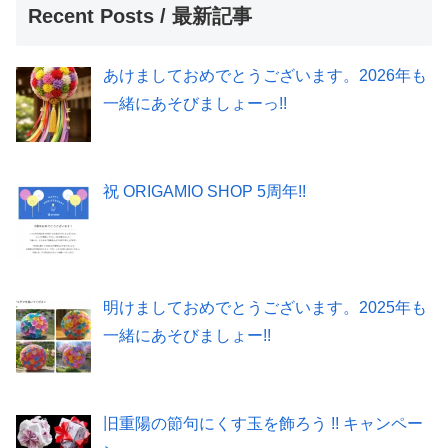
Recent Posts / 最新記事
あけましておめでとうございます。2026年も
一緒にあそびましょーっ!!
祝 ORIGAMIO SHOP 5周年!!
明けましておめでとうございます。2025年も
一緒にあそびましょー!!
旧重陽の節句にくす玉を飾ろう !! キャンペー