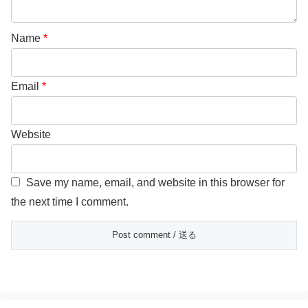
Name
*
Email
*
Website
Save my name, email, and website in this browser for
the next time I comment.