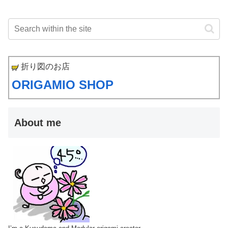
折り図のお店
ORIGAMIO SHOP
About me