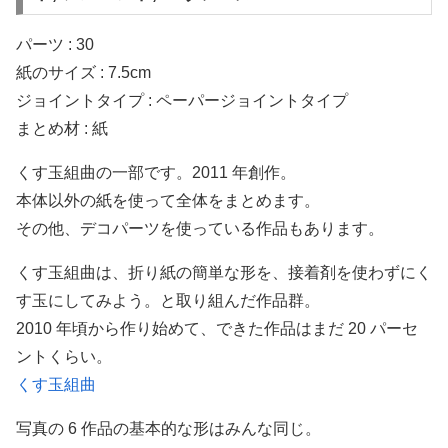
パーツ : 30
紙のサイズ : 7.5cm
ジョイントタイプ : ペーパージョイントタイプ
まとめ材 : 紙
くす玉組曲の一部です。2011 年創作。
本体以外の紙を使って全体をまとめます。
その他、デコパーツを使っている作品もあります。
くす玉組曲は、折り紙の簡単な形を、接着剤を使わずにく
す玉にしてみよう。と取り組んだ作品群。
2010 年頃から作り始めて、できた作品はまだ 20 パーセ
ントくらい。
くす玉組曲
写真の 6 作品の基本的な形はみんな同じ。