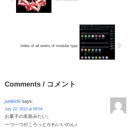
Index of all works of modular type
Comments / コメント
junkichi
says:
July 22, 2013 at 09:54
お菓子の名前みたい。
一つ一つがころっとかわいいのん♪