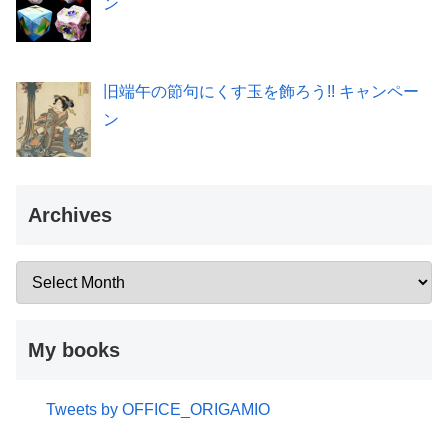
ン
旧端午の節句にくす玉を飾ろう!! キャンペー
ン
Archives
My books
Tweets by OFFICE_ORIGAMIO