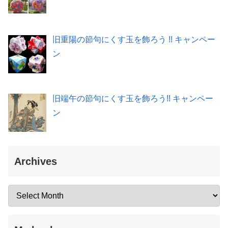
旧重陽の節句にくす玉を飾ろう !! キャンペー
ン
旧端午の節句にくす玉を飾ろう!! キャンペー
ン
Archives