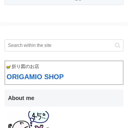
折り図のお店
ORIGAMIO SHOP
About me