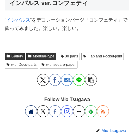
インパルス ver.コンフェティ
“
インパルス
“をデコレーションパーツ「コンフェティ」で
飾ってみました。楽しい。楽しい。
Gallery
Modular-type
30 parts
Flap and Pocket-joint
with Deco-parts
with square-paper
0
0
Follow Mio Tsugawa
Mio Tsugawa