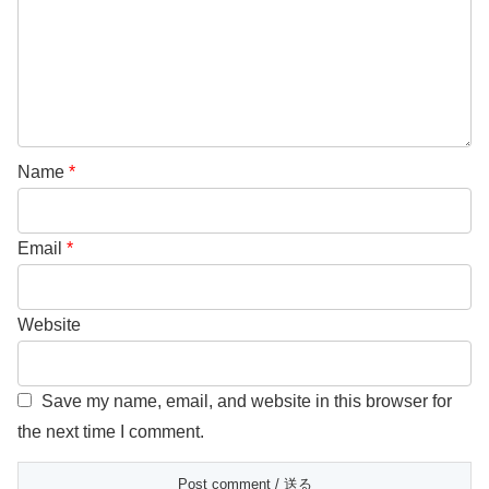
Name
*
Email
*
Website
Save my name, email, and website in this browser for
the next time I comment.