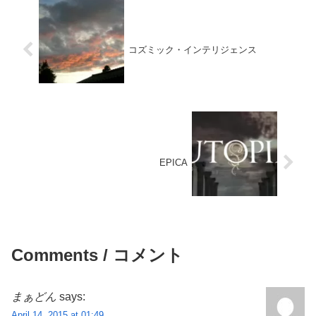
コズミック・インテリジェンス
EPICA
Comments / コメント
まぁどん
says:
April 14, 2015 at 01:49