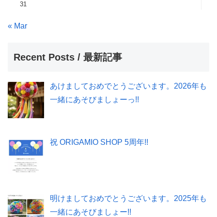
31
« Mar
Recent Posts / 最新記事
あけましておめでとうございます。2026年も
一緒にあそびましょーっ!!
祝 ORIGAMIO SHOP 5周年!!
明けましておめでとうございます。2025年も
一緒にあそびましょー!!