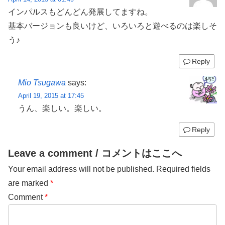
インパルスもどんどん発展してますね。
基本バージョンも良いけど、いろいろと遊べるのは楽しそ
う♪
Reply
Mio Tsugawa
says:
April 19, 2015 at 17:45
うん、楽しい。楽しい。
Reply
Leave a comment / コメントはここへ
Your email address will not be published.
Required fields
are marked
*
Comment
*