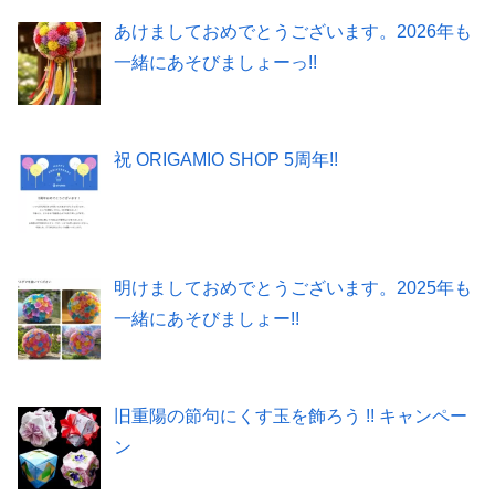
あけましておめでとうございます。2026年も
一緒にあそびましょーっ!!
祝 ORIGAMIO SHOP 5周年!!
明けましておめでとうございます。2025年も
一緒にあそびましょー!!
旧重陽の節句にくす玉を飾ろう !! キャンペー
ン