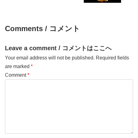
Comments / コメント
Leave a comment / コメントはここへ
Your email address will not be published.
Required fields
are marked
*
Comment
*