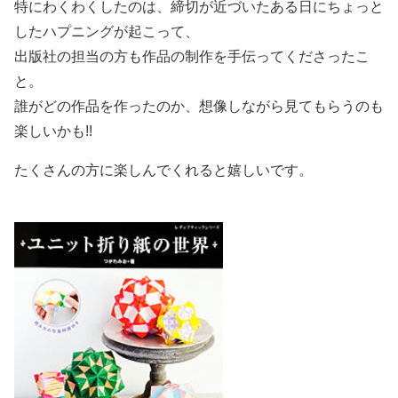
特にわくわくしたのは、締切が近づいたある日にちょっと
したハプニングが起こって、
出版社の担当の方も作品の制作を手伝ってくださったこ
と。
誰がどの作品を作ったのか、想像しながら見てもらうのも
楽しいかも!!
たくさんの方に楽しんでくれると嬉しいです。