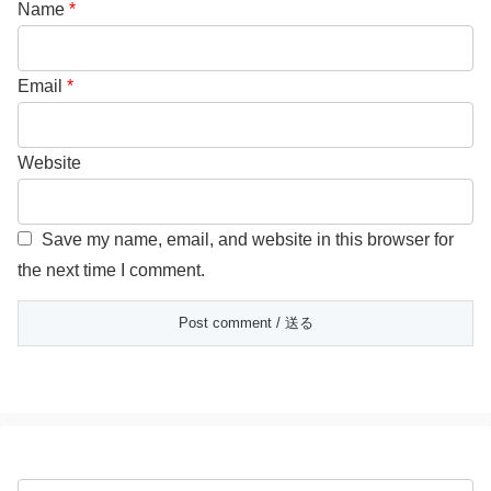
Name
*
Email
*
Website
Save my name, email, and website in this browser for
the next time I comment.