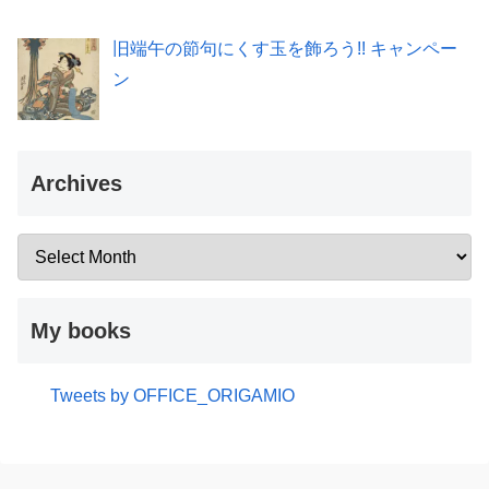
旧端午の節句にくす玉を飾ろう!! キャンペー
ン
Archives
My books
Tweets by OFFICE_ORIGAMIO