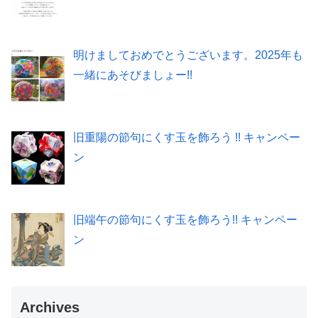
明けましておめでとうございます。2025年も
一緒にあそびましょー!!
旧重陽の節句にくす玉を飾ろう !! キャンペー
ン
旧端午の節句にくす玉を飾ろう!! キャンペー
ン
Archives