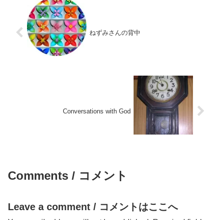
ねずみさんの背中
Conversations with God
Comments / コメント
Leave a comment / コメントはここへ