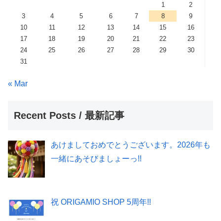
1
2
3
4
5
6
7
8
9
10
11
12
13
14
15
16
17
18
19
20
21
22
23
24
25
26
27
28
29
30
31
« Mar
Recent Posts / 最新記事
あけましておめでとうございます。2026年も
一緒にあそびましょーっ!!
祝 ORIGAMIO SHOP 5周年!!