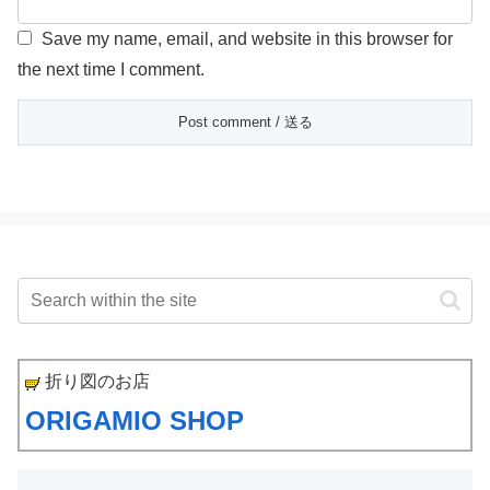
Save my name, email, and website in this browser for
the next time I comment.
折り図のお店
ORIGAMIO SHOP