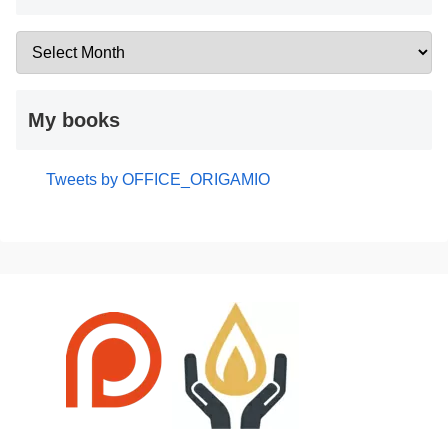
My books
Tweets by OFFICE_ORIGAMIO