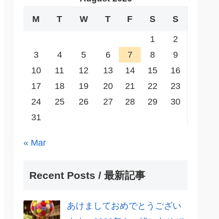
M
T
W
T
F
S
S
1
2
3
4
5
6
7
8
9
10
11
12
13
14
15
16
17
18
19
20
21
22
23
24
25
26
27
28
29
30
31
« Mar
Recent Posts / 最新記事
あけましておめでとうござい