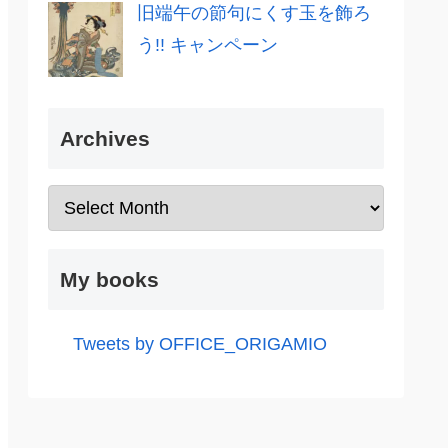
旧端午の節句にくす玉を飾ろ
う!! キャンペーン
Archives
My books
Tweets by OFFICE_ORIGAMIO