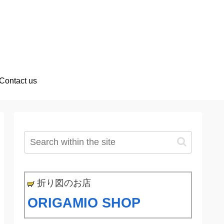
Contact us
折り図のお店
ORIGAMIO SHOP