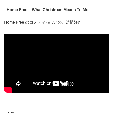
Home Free – What Christmas Means To Me
Home Free のコメディっぽいの、結構好き。