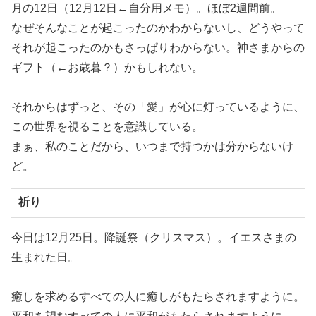
月の12日（12月12日←自分用メモ）。ほぼ2週間前。
なぜそんなことが起こったのかわからないし、どうやって
それが起こったのかもさっぱりわからない。神さまからの
ギフト（←お歳暮？）かもしれない。
それからはずっと、その「愛」が心に灯っているように、
この世界を視ることを意識している。
まぁ、私のことだから、いつまで持つかは分からないけ
ど。
祈り
今日は12月25日。降誕祭（クリスマス）。イエスさまの
生まれた日。
癒しを求めるすべての人に癒しがもたらされますように。