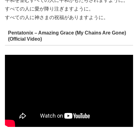
平和を望むすべての人に平和がもたらされますように。
すべての人に愛が降り注ぎますように。
すべての人に神さまの祝福がありますように。
Pentatonix – Amazing Grace (My Chains Are Gone)
(Official Video)