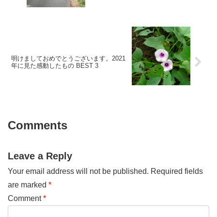
明けましておめでとうございます。2021
年に見た感動したもの BEST 3
Comments
Leave a Reply
Your email address will not be published.
Required fields
are marked
*
Comment
*