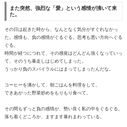
また突然、強烈な「愛」という感情が沸いて来
た。
その日は起きた時から、なんとなく気分がすぐれなかっ
た。感情も、負の感情がぐるぐる。思考も悪い方向へぐる
ぐる。
時間が経つにつれて、その感覚はどんどん強くなっていっ
て、そのうち暴走しはじめてしまった。
うっかり負のスパイラルにはまってしまったんだな。
コーヒーを沸かして、朝ごはんを料理をして。
できあがった野菜炒めをもりもり食べて。
その間もずっと負の感情が、勢い良く私の中をぐるぐる。
落ち着くどころか、ますます暴れまわっている。