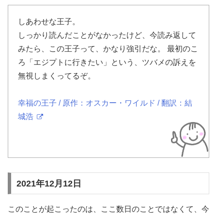
しあわせな王子。
しっかり読んだことがなかったけど、今読み返して
みたら、この王子って、かなり強引だな。 最初のこ
ろ「エジプトに行きたい」という、ツバメの訴えを
無視しまくってるぞ。
幸福の王子 / 原作：オスカー・ワイルド / 翻訳：結
城浩
2021年12月12日
このことが起こったのは、ここ数日のことではなくて、今