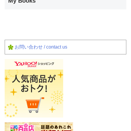
My Books
お問い合わせ / contact us