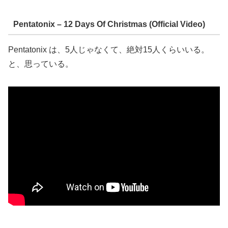
Pentatonix – 12 Days Of Christmas (Official Video)
Pentatonix は、5人じゃなくて、絶対15人くらいいる。
と、思っている。