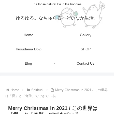
The loose natural life in the boonies.
ゆるゆる。なちゅらる。どいなか生活。
Home
Gallery
Kusudama Dōjō
SHOP
Blog
Contact Us
Home
Spiritual
Merry Christmas in 2021 / この世界
は「愛」と「奇跡」でできている。
Merry Christmas in 2021 / この世界は