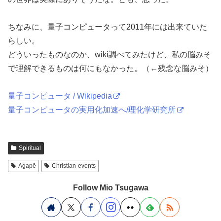
ちなみに、量子コンピュータって2011年には出来ていた
らしい。
どういったものなのか、wiki調べてみたけど、私の脳みそ
で理解できるものは何にもなかった。（←残念な脳みそ）
量子コンピュータ / Wikipedia
量子コンピュータの実用化加速へ/理化学研究所
Spiritual
Agapē
Christian-events
Follow Mio Tsugawa