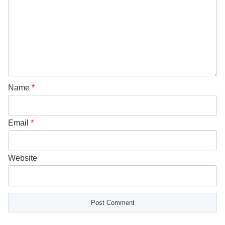
Name
*
Email
*
Website