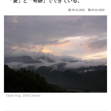
「愛」と「奇跡」でできている。
25.12.2021
25.01.2022
Taken Aug. 2004 Daisen