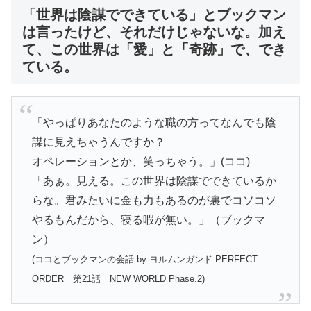
「世界は陰謀でできている」とブックマン
は言ったけど、それだけじゃないな。加え
て、この世界は「愛」と「奇跡」で、でき
ている。
「やっぱりあなたのような職の方ってなんでも陰
謀に見えちゃうんですか？
オペレーションとか、笑っちゃう。」(ココ)
「あぁ。見える。この世界は陰謀でできているか
らな。君みたいに金も力もあるのが裏でコソコソ
やるもんだから、寝る暇が無い。」（ブックマ
ン）
(ココとブックマンの会話 by ヨルムンガンド PERFECT
ORDER 第21話 NEW WORLD Phase.2)