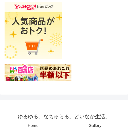
ゆるゆる。なちゅらる。どいなか生活。
Home
Gallery