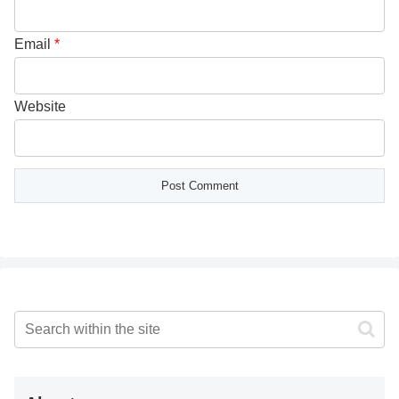
Email
*
Website