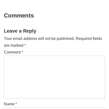
Comments
Leave a Reply
Your email address will not be published.
Required fields
are marked
*
Comment
*
Name
*