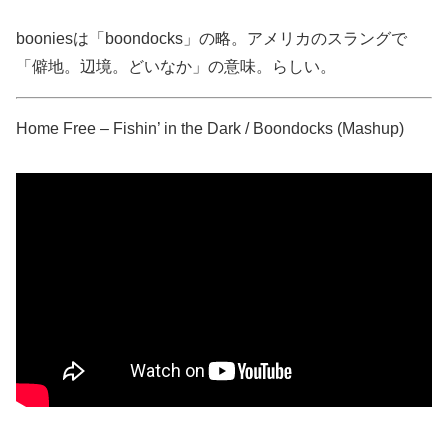
booniesは「boondocks」の略。アメリカのスラングで
「僻地。辺境。どいなか」の意味。らしい。
Home Free – Fishin’ in the Dark / Boondocks (Mashup)