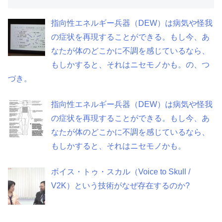
指向性エネルギー兵器（DEW）は病気や怪我
の症状を再現することができる。もし今、あ
なたが体のどこかに不調を感じているなら、
もしかすると、それはニセモノかも。の、つ
づき。
指向性エネルギー兵器（DEW）は病気や怪我
の症状を再現することができる。もし今、あ
なたが体のどこかに不調を感じているなら、
もしかすると、それはニセモノかも。
ボイス・トゥ・スカル（Voice to Skull /
V2K）という技術がなぜ存在するのか?