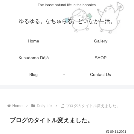
The loose natural life in the boonies.
ゆるゆる。なちゅらる。どいなか生活。
Home
Gallery
Kusudama Dōjō
SHOP
Blog
Contact Us
Home
Daily life
ブログのタイトル変えました。
ブログのタイトル変えました。
09.11.2021