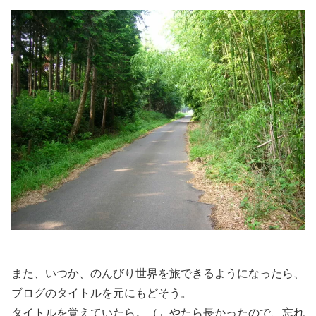
また、いつか、のんびり世界を旅できるようになったら、
ブログのタイトルを元にもどそう。
タイトルを覚えていたら。（←やたら長かったので、忘れ