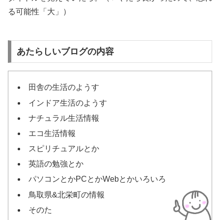
る可能性「大」）
あたらしいブログの内容
田舎の生活のようす
インドア生活のようす
ナチュラル生活情報
エコ生活情報
スピリチュアルとか
英語の勉強とか
パソコンとかPCとかWebとかいろいろ
鳥取県&北栄町の情報
そのた