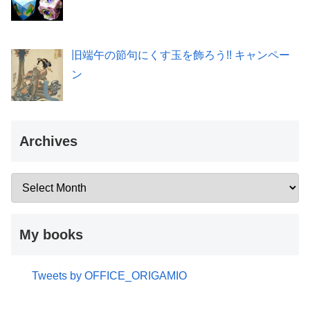
旧端午の節句にくす玉を飾ろう!! キャンペー
ン
Archives
My books
Tweets by OFFICE_ORIGAMIO