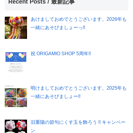
Recent Posts / 最新記事
あけましておめでとうございます。2026年も
一緒にあそびましょーっ!!
祝 ORIGAMIO SHOP 5周年!!
明けましておめでとうございます。2025年も
一緒にあそびましょー!!
旧重陽の節句にくす玉を飾ろう !! キャンペー
ン