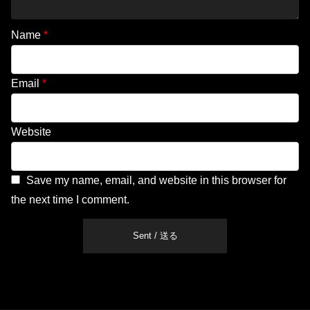
Name
*
Email
*
Website
Save my name, email, and website in this browser for
the next time I comment.