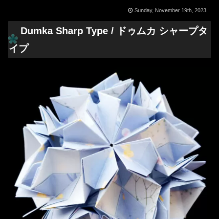
Sunday, November 19th, 2023
Dumka Sharp Type / ドゥムカ シャープタ
イプ