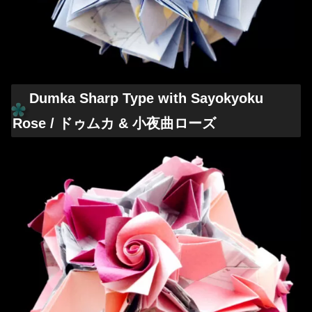
Dumka Sharp Type with Sayokyoku
Rose / ドゥムカ & 小夜曲ローズ