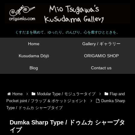
くすだまを眺めて、ゆったり。のんびり。心を癒すひとときを。
Home
Gallery / ギャラリー
Kusudama Dōjō
ORIGAMIO SHOP
Blog
Contact us
Home
Modular Type / モジュラータイプ
Flap and
Pocket joint / フラップ & ポケットジョイント
Dumka Sharp
Type / ドゥムカ シャープタイプ
Dumka Sharp Type / ドゥムカ シャープタ
イプ