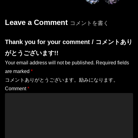
Leave a Comment
コメントを書く
Thank you for your comment / コメントあり
がとうございます!!
Your email address will not be published.
Required fields
are marked
*
コメントありがとうございます。励みになります。
Comment
*