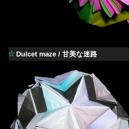
Dulcet maze / 甘美な迷路