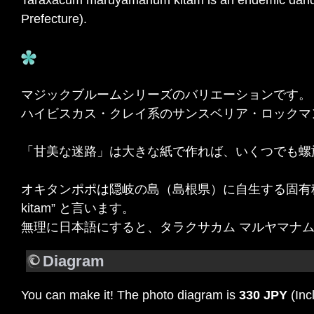
Prefecture).
マジックブルームシリーズのバリエーションです。
ハイビスカス・クレイ系のサンスベリア・ロックマ
「甘美な迷路」は大きな紙で作れば、いくつでも螺
オキタンポポは隠岐の島（島根県）に自生する固有種のタンポ
kitam” と言います。
無理に日本語にすると、タラクサカム マルヤマナム
Diagram
You can make it! The photo diagram is
330 JPY
(Inc