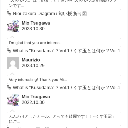
つがわさん、はじめまして！昔からつがわさんの作品のファ
ンです...
Nioi-zakura Diagram / 匂い桜 折り図
Mio Tsugawa
2023.10.30
I’m glad that you are interest...
What is "Kusudama" ? Vol.1 / くす玉とは何か ? Vol.1
Maurizio
2023.10.29
Very interesting! Thank you Mi...
What is "Kusudama" ? Vol.1 / くす玉とは何か ? Vol.1
Mio Tsugawa
2022.10.30
ふんわりとしたカール、とっても綺麗です！！--くす玉沼」
にご...