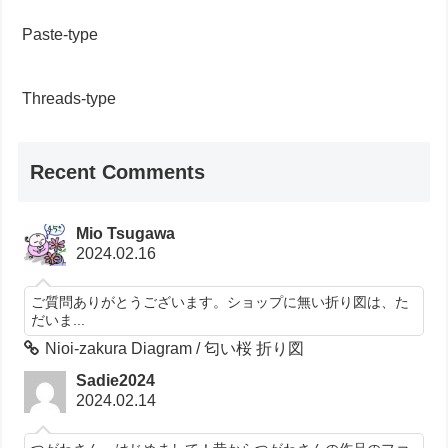
Paste-type
Threads-type
Recent Comments
Mio Tsugawa
2024.02.16
ご質問ありがとうございます。ショップに無い折り図は、た
だいま...
Nioi-zakura Diagram / 匂い桜 折り図
Sadie2024
2024.02.14