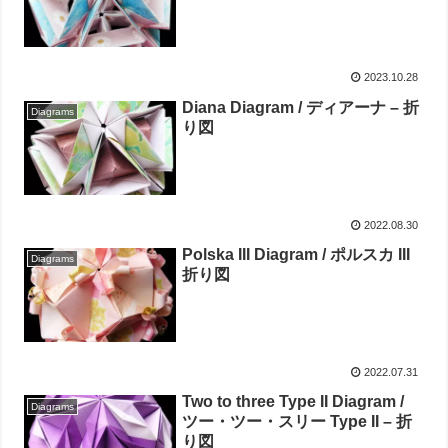
2023.10.28
Diana Diagram / ディアーナ – 折
Diagrams
り図
2022.08.30
Polska III Diagram / ポルスカ III
Diagrams
折り図
2022.07.31
Two to three Type II Diagram /
Diagrams
ツー・ツー・スリー Type II – 折
り図