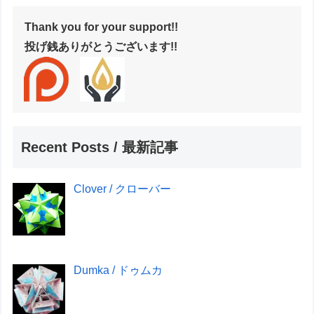
Thank you for your support!!
投げ銭ありがとうございます!!
Recent Posts / 最新記事
Clover / クローバー
Dumka / ドゥムカ