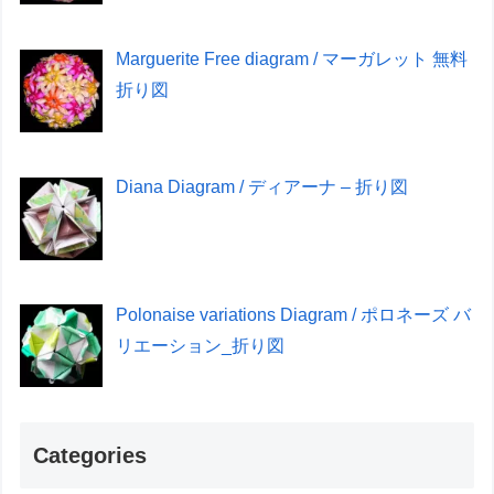
Marguerite Free diagram / マーガレット 無料
折り図
Diana Diagram / ディアーナ – 折り図
Polonaise variations Diagram / ポロネーズ バ
リエーション_折り図
Categories