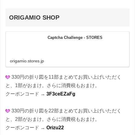
ORIGAMIO SHOP
Captcha Challenge - STORES
origamio.stores.jp
330円の折り図を11部まとめてお買い上げいただく
と、1部がおまけ。さらに消費税もおまけ。
クーポンコード →
3F3ceEZaFg
330円の折り図を22部まとめてお買い上げいただく
と、2部がおまけ。さらに消費税もおまけ。
クーポンコード →
Orizu22