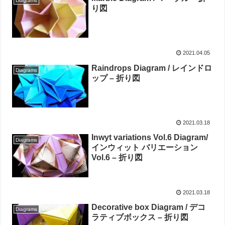
Diagrams
り図
2021.04.05
Raindrops Diagram / レインドロ
Diagrams
ップ – 折り図
2021.03.18
Inwyt variations Vol.6 Diagram/
Diagrams
インウィット バリエーション
Vol.6 – 折り図
2021.03.18
Decorative box Diagram / デコ
Diagrams
ラティブボックス – 折り図