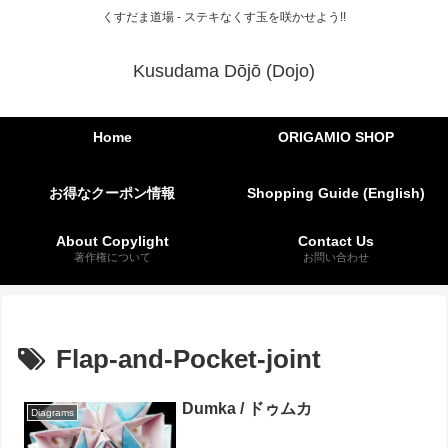
くすだま道場 - ステキなくす玉を咲かせよう!!
Kusudama Dōjō (Dojo)
Home
ORIGAMIO SHOP
お得なクーポン情報
Shopping Guide (English)
About Copylight
Contact Us
著作権について
お問い合わせ
Flap-and-Pocket-joint
Dumka / ドゥムカ
Diagrams