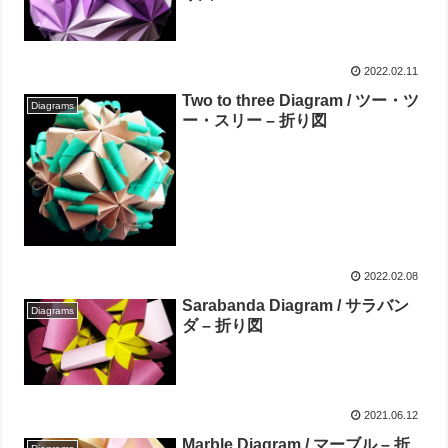
2022.02.11
Two to three Diagram / ツー・ツ
Diagrams
ー・スリー – 折り図
2022.02.08
Sarabanda Diagram / サラバン
Diagrams
ダ – 折り図
2021.06.12
Marble Diagram / マーブル – 折