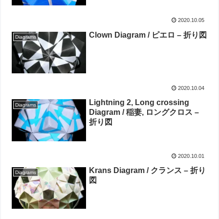
2020.10.05
Clown Diagram / ピエロ – 折り図
Diagrams
2020.10.04
Lightning 2, Long crossing
Diagrams
Diagram / 稲妻, ロングクロス –
折り図
2020.10.01
Krans Diagram / クランス – 折り
Diagrams
図