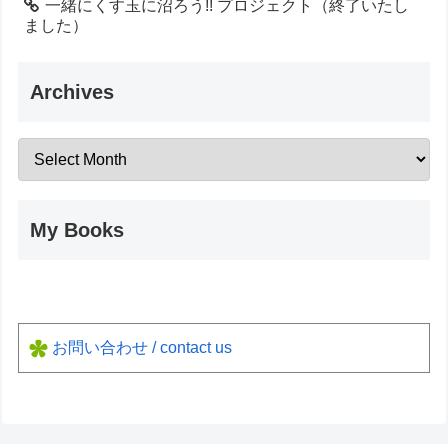
一緒にくす玉に沼ろう!! プロジェクト（終了いたし
ました）
Archives
My Books
お問い合わせ / contact us