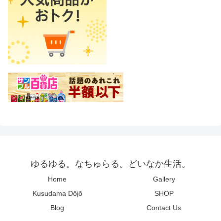
ゆるゆる。なちゅらる。どいなか生活。
Home
Gallery
Kusudama Dōjō
SHOP
Blog
Contact Us