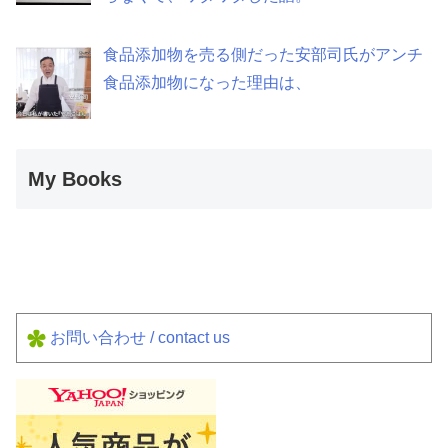
食品添加物を売る側だった安部司氏がアンチ
食品添加物になった理由は、
My Books
お問い合わせ / contact us