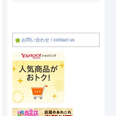
お問い合わせ / contact us