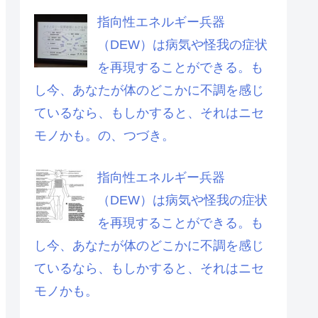
指向性エネルギー兵器
（DEW）は病気や怪我の症状
を再現することができる。も
し今、あなたが体のどこかに不調を感じ
ているなら、もしかすると、それはニセ
モノかも。の、つづき。
指向性エネルギー兵器
（DEW）は病気や怪我の症状
を再現することができる。も
し今、あなたが体のどこかに不調を感じ
ているなら、もしかすると、それはニセ
モノかも。