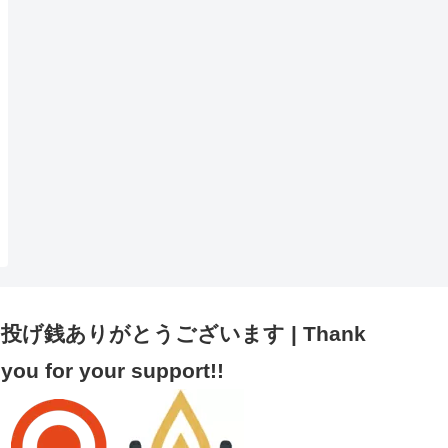
投げ銭ありがとうございます | Thank
you for your support!!