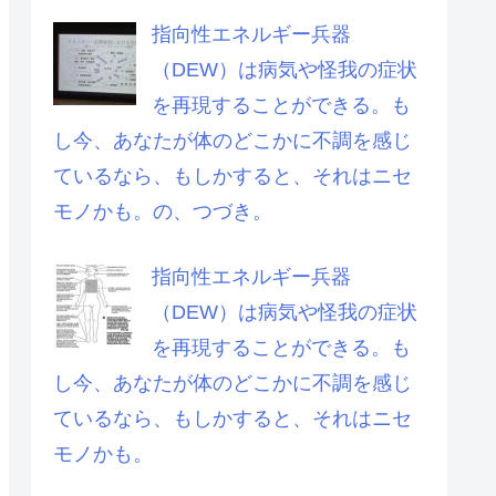
指向性エネルギー兵器
（DEW）は病気や怪我の症状
を再現することができる。も
し今、あなたが体のどこかに不調を感じ
ているなら、もしかすると、それはニセ
モノかも。の、つづき。
指向性エネルギー兵器
（DEW）は病気や怪我の症状
を再現することができる。も
し今、あなたが体のどこかに不調を感じ
ているなら、もしかすると、それはニセ
モノかも。