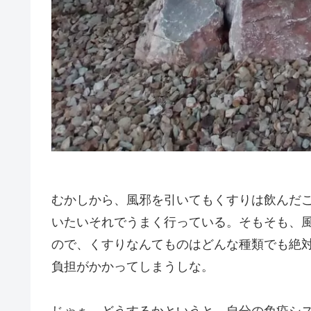
むかしから、風邪を引いてもくすりは飲んだ
いたいそれでうまく行っている。そもそも、
ので、くすりなんてものはどんな種類でも絶
負担がかかってしまうしな。