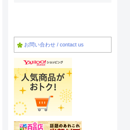
お問い合わせ / contact us