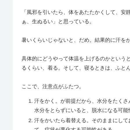
「風邪を引いたら、体をあたたかくして、安
ぁ、生ぬるい」と思っている。
暑いくらいじゃないと、だめ。結果的に汗を
具体的にどうやって体温を上げるのかという
るくらい、着る。そして、寝るときは、ふと
ここで、注意点がふたつ。
汗をかく。が前提だから、水分をたくさ
水分をとらずにいると、脱水になる可能
汗をかいたら着替える。そのままにして
て、症状が悪化する可能性がある。