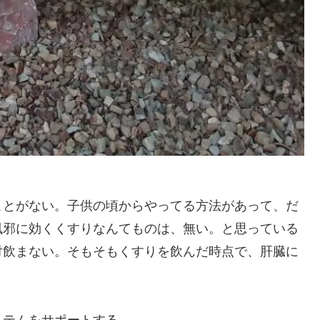
ことがない。子供の頃からやってる方法があって、だ
風邪に効くくすりなんてものは、無い。と思っている
対飲まない。そもそもくすりを飲んだ時点で、肝臓に