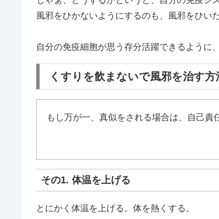
じゃぁ、どうするかというと、自分の免疫シ
風邪をひかないようにするのも、風邪をひい
自分の免疫細胞が思う存分活躍できるように
くすりを飲まないで風邪を治す方
もし万が一、真似をされる場合は、自己責
その1. 体温を上げる
とにかく体温を上げる。体を熱くする。