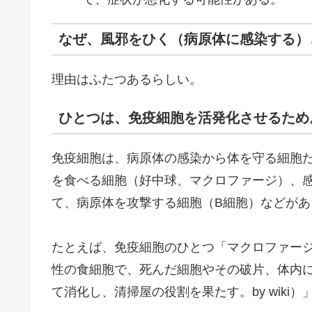
なぜ、風邪をひく（病原体に感染する）
理由はふたつあるらしい。
ひとつは、免疫細胞を活発化させるため
免疫細胞は、病原体の感染から体を守る細胞
を食べる細胞（好中球、マクロファージ）、
て、病原体を攻撃する細胞（B細胞）などがあ
たとえば、免疫細胞のひとつ「マクロファー
性の食細胞で、死んだ細胞やその破片、体内
て消化し、清掃屋の役割を果たす。by wiki）