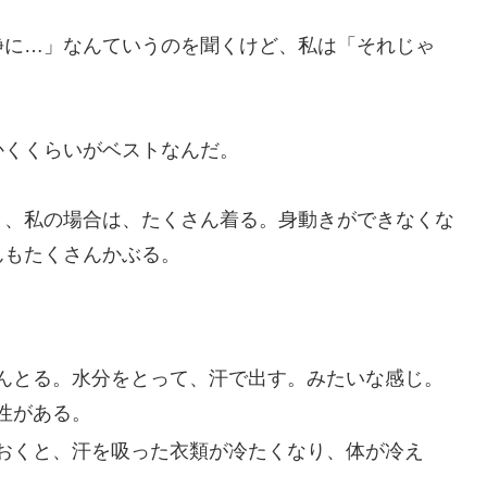
静に…」なんていうのを聞くけど、私は「それじゃ
かくくらいがベストなんだ。
と、私の場合は、たくさん着る。身動きができなくな
んもたくさんかぶる。
んとる。水分をとって、汗で出す。みたいな感じ。
性がある。
おくと、汗を吸った衣類が冷たくなり、体が冷え