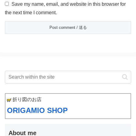
Save my name, email, and website in this browser for
the next time I comment.
折り図のお店
ORIGAMIO SHOP
About me