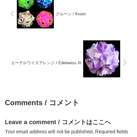
クルーン / Kroon
エーデルワイスアレンジ / Edelweiss III
Comments / コメント
Leave a comment / コメントはここへ
Your email address will not be published.
Required fields