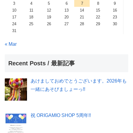
3
4
5
6
7
8
9
10
11
12
13
14
15
16
17
18
19
20
21
22
23
24
25
26
27
28
29
30
31
« Mar
Recent Posts / 最新記事
あけましておめでとうございます。2026年も
一緒にあそびましょーっ!!
祝 ORIGAMIO SHOP 5周年!!