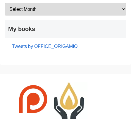
My books
Tweets by OFFICE_ORIGAMIO