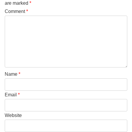
are marked
*
Comment
*
Name
*
Email
*
Website