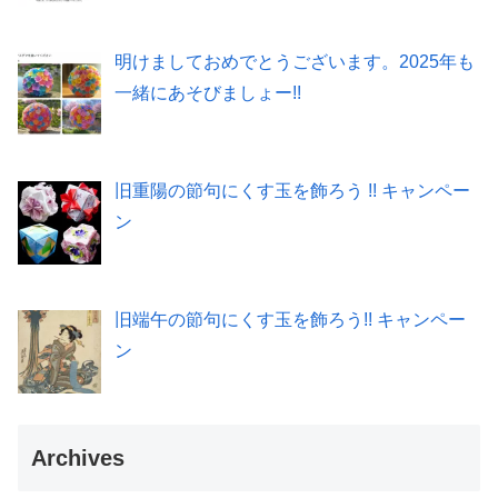
明けましておめでとうございます。2025年も
一緒にあそびましょー!!
旧重陽の節句にくす玉を飾ろう !! キャンペー
ン
旧端午の節句にくす玉を飾ろう!! キャンペー
ン
Archives