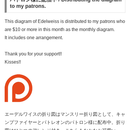
to my patrons.
This diagram of Edelweiss is distributed to my patrons who
are $10 or more in this month as the monthly diagram.
It includes one arrangement.
Thank you for your support!!
Kisses!!
エーデルワイスの折り図はマンスリー折り図として、キャ
ンプファイヤーとパトレオンのパトロン様に配布中。折り